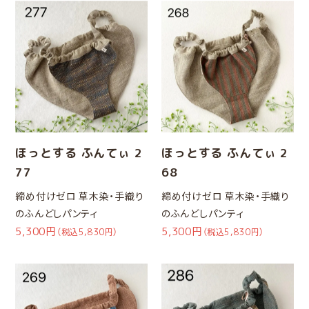
ほっとする ふんてぃ 2
ほっとする ふんてぃ 2
77
68
締め付けゼロ 草木染・手織り
締め付けゼロ 草木染・手織り
のふんどしパンティ
のふんどしパンティ
5,300円
5,300円
（税込5,830円）
（税込5,830円）