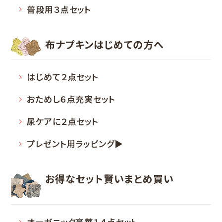
普段用３点セット
布ナプキン
はじめての方へ
はじめて２点セット
おためし６点充実セット
尿ケアに２点セット
プレゼント用ラッピング▶
お得なセット
賢いまとめ買い
オーガニック豪華１４点セット