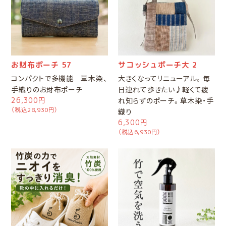
お財布ポーチ 57
サコッシュポーチ大 2
コンパクトで多機能 草木染、
大きくなってリニューアル。毎
手織りのお財布ポーチ
日連れて歩きたい♪軽くて疲
26,300円
れ知らずのポーチ。草木染・手
（税込28,930円）
織り
6,300円
（税込6,930円）