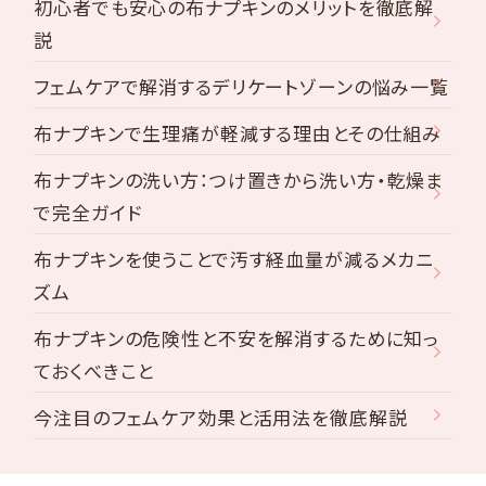
初心者でも安心の布ナプキンのメリットを徹底解
説
フェムケアで解消するデリケートゾーンの悩み一覧
布ナプキンで生理痛が軽減する理由とその仕組み
布ナプキンの洗い方：つけ置きから洗い方・乾燥ま
で完全ガイド
布ナプキンを使うことで汚す経血量が減るメカニ
ズム
布ナプキンの危険性と不安を解消するために知っ
ておくべきこと
今注目のフェムケア効果と活用法を徹底解説