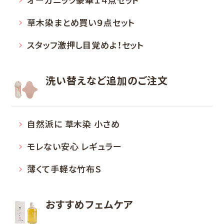
草木染まとめ買い９点セット
スタッフ激押し目覚めよ！セット
洗い替えなど
追加のご注文
自然派に 草木染 小さめ
モレない安心 レギュラー
薄くて手軽な竹布Ｓ
おすすめフェムケア