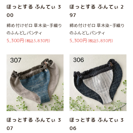
ほっとする ふんてぃ 3
ほっとする ふんてぃ 2
00
97
締め付けゼロ 草木染・手織り
締め付けゼロ 草木染・手織り
のふんどしパンティ
のふんどしパンティ
5,300円
5,300円
（税込5,830円）
（税込5,830円）
ほっとする ふんてぃ 3
ほっとする ふんてぃ 3
07
06