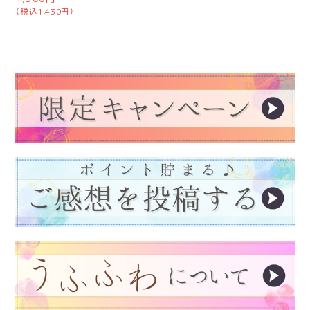
（税込1,430円）