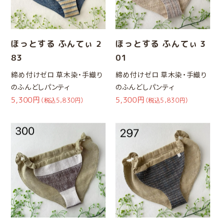
ほっとする ふんてぃ 2
ほっとする ふんてぃ 3
83
01
締め付けゼロ 草木染・手織り
締め付けゼロ 草木染・手織り
のふんどしパンティ
のふんどしパンティ
5,300円
5,300円
（税込5,830円）
（税込5,830円）