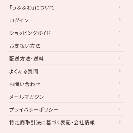
「うふふわ」について
ログイン
ショッピングガイド
お支払い方法
配送方法・送料
よくある質問
お問い合わせ
メールマガジン
プライバシーポリシー
特定商取引法に基づく表記・会社情報