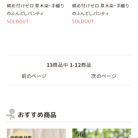
締め付けゼロ 草木染・手織り
締め付けゼロ 草木染・手織り
のふんどしパンティ
のふんどしパンティ
SOLDOUT
SOLDOUT
13
商品中
1-12
商品
前のページ
次のページ
おすすめ商品