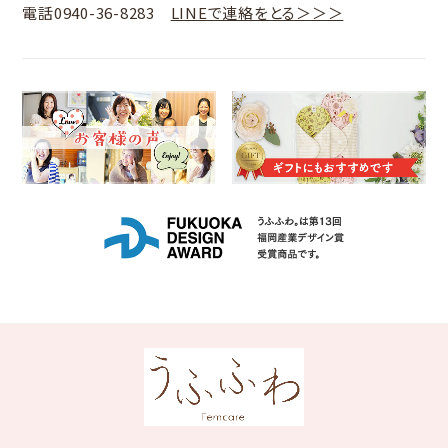
電話0940-36-8283
LINEで連絡をとる＞＞＞