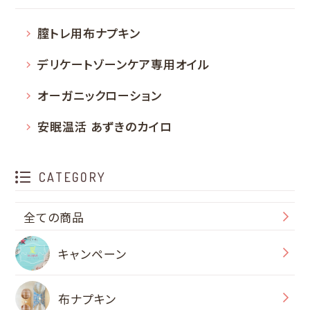
膣トレ用布ナプキン
デリケートゾーンケア専用オイル
オーガニックローション
安眠温活 あずきのカイロ
CATEGORY
全ての商品
キャンペーン
布ナプキン