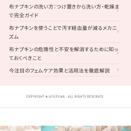
布ナプキンの洗い方：つけ置きから洗い方・乾燥ま
で完全ガイド
布ナプキンを使うことで汚す経血量が減るメカニ
ズム
布ナプキンの危険性と不安を解消するために知っ
ておくべきこと
今注目のフェムケア効果と活用法を徹底解説
COPYRIGHT © UFUFUWA . ALL RIGHTS RESERVED.