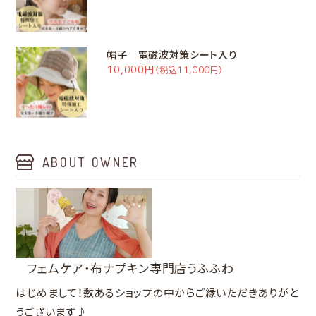
帽子 電磁波対策シート入り
10,000円
（税込11,000円）
ABOUT OWNER
フェムケア・布ナプキン専門店うふふわ
はじめまして！数あるショップの中からご縁いただきありがと
うございます♪