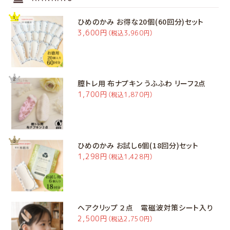
ひめのかみ お得な20個(60回分)セット
3,600円
（税込3,960円）
膣トレ用 布ナプキン うふふわ リーフ2点
1,700円
（税込1,870円）
ひめのかみ お試し6個(18回分)セット
1,298円
（税込1,428円）
ヘアクリップ ２点 電磁波対策シート入り
2,500円
（税込2,750円）