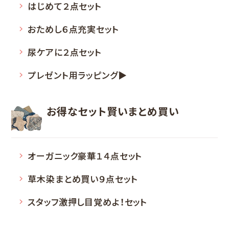
はじめて２点セット
おためし６点充実セット
尿ケアに２点セット
プレゼント用ラッピング▶
お得なセット
賢いまとめ買い
オーガニック豪華１４点セット
草木染まとめ買い９点セット
スタッフ激押し目覚めよ！セット