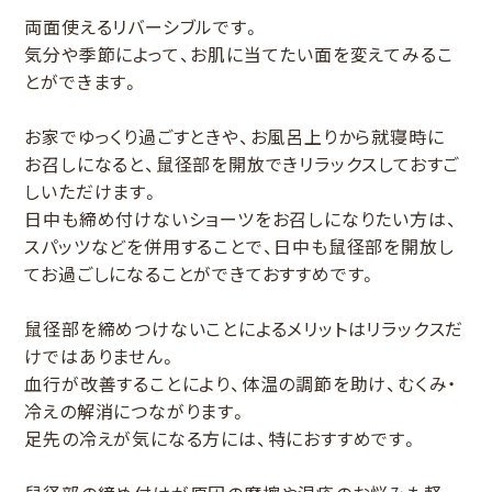
両面使えるリバーシブルです。
気分や季節によって、お肌に当てたい面を変えてみるこ
とができます。
お家でゆっくり過ごすときや、お風呂上りから就寝時に
お召しになると、鼠径部を開放できリラックスしておすご
しいただけます。
日中も締め付けないショーツをお召しになりたい方は、
スパッツなどを併用することで、日中も鼠径部を開放し
てお過ごしになることができておすすめです。
鼠径部を締めつけないことによるメリットはリラックスだ
けではありません。
血行が改善することにより、体温の調節を助け、むくみ・
冷えの解消につながります。
足先の冷えが気になる方には、特におすすめです。