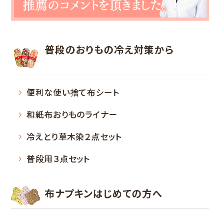
普段のおりもの
冷え対策から
便利な使い捨て布シート
和紙布おりものライナー
冷えとり草木染２点セット
普段用３点セット
布ナプキン
はじめての方へ