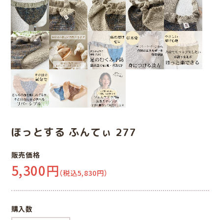
ほっとする ふんてぃ 277
販売価格
5,300円
（税込5,830円）
購入数