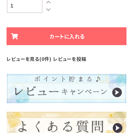
レビューを見る(0件)
レビューを投稿