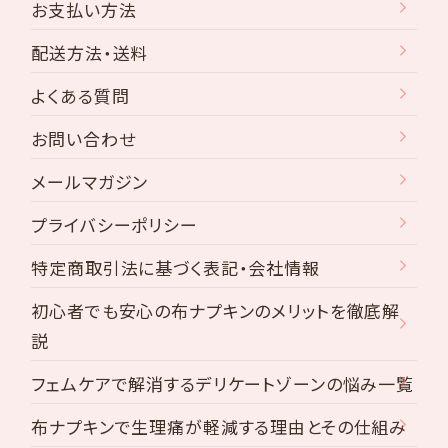
お支払い方法
配送方法・送料
よくある質問
お問い合わせ
メールマガジン
プライバシーポリシー
特定商取引法に基づく表記・会社情報
初心者でも安心の布ナプキンのメリットを徹底解
説
フェムケアで解消するデリケートゾーンの悩み一覧
布ナプキンで生理痛が軽減する理由とその仕組み