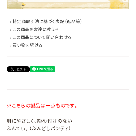
特定商取引法に基づく表記（返品等）
この商品を友達に教える
この商品について問い合わせる
買い物を続ける
※こちらの製品は一点ものです。
肌にやさしく、締め付けのない
ふんてぃ。（ふんどしパンティ）