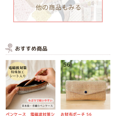
おすすめ商品
ペンケース 電磁波対策シ
お財布ポーチ 56