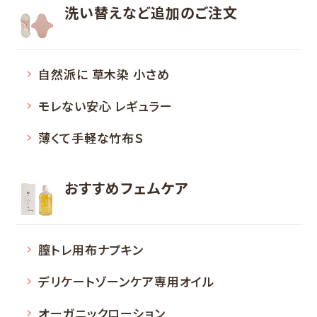
洗い替えなど
追加のご注文
自然派に 草木染 小さめ
モレない安心 レギュラー
薄くて手軽な竹布Ｓ
おすすめフェムケア
膣トレ用布ナプキン
デリケートゾーンケア専用オイル
オーガニックローション