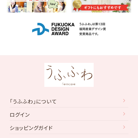
「うふふわ」について
ログイン
ショッピングガイド