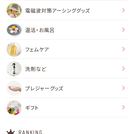
電磁波対策アーシンググッズ
温活・お風呂
フェムケア
洗剤など
プレジャーグッズ
ギフト
RANKING