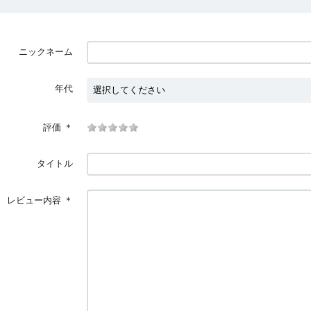
ニックネーム
年代
評価
＊
タイトル
レビュー内容
＊