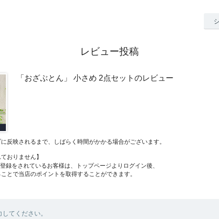
レビュー投稿
「おざぶとん」 小さめ 2点セットのレビュー
プに反映されるまで、しばらく時間がかかる場合がございます。
れておりません】
員登録をされているお客様は、トップページよりログイン後、
ることで当店のポイントを取得することができます。
力してください。