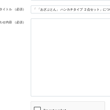
タイトル
（必須）
わせ内容
（必須）