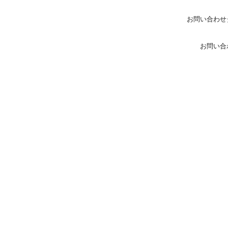
お問い合わせ
お問い合