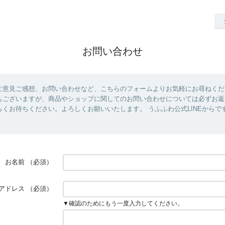
お問い合わせ
ご意見ご感想、お問い合わせなど、こちらのフォームよりお気軽にお尋ねくだ
もございますが、商品やショップに関してのお問い合わせについては必ずお返
らくお待ちください。よろしくお願いいたします。 うふふわ公式LINEからで
お名前
（必須）
アドレス
（必須）
▼確認のためにもう一度入力してください。