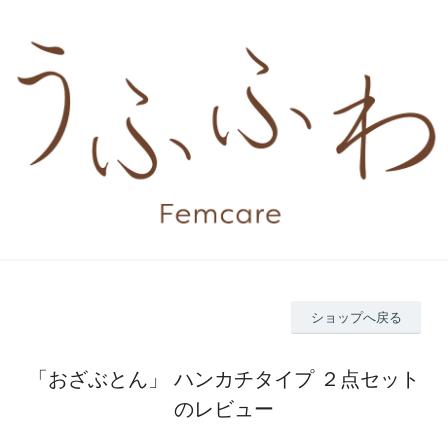
ショップへ戻る
「おざぶとん」 ハンカチタイプ ２点セット
のレビュー