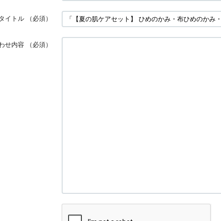
タイトル
（必須）
わせ内容
（必須）