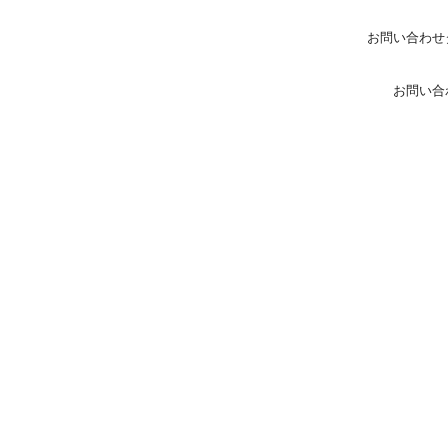
お問い合わせ
お問い合