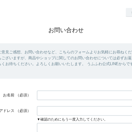
お問い合わせ
ご意見ご感想、お問い合わせなど、こちらのフォームよりお気軽にお尋ねくだ
もございますが、商品やショップに関してのお問い合わせについては必ずお返
らくお待ちください。よろしくお願いいたします。 うふふわ公式LINEからで
お名前
（必須）
アドレス
（必須）
▼確認のためにもう一度入力してください。