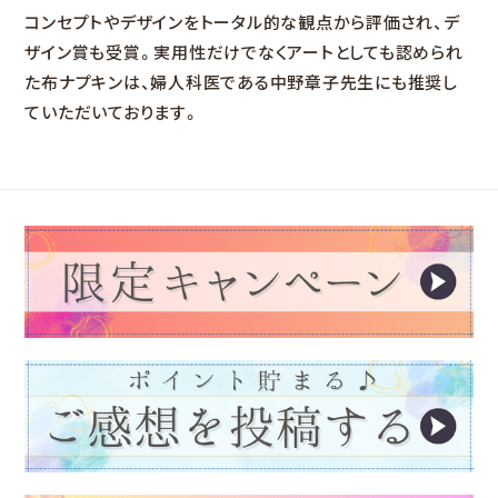
コンセプトやデザインをトータル的な観点から評価され、デ
ザイン賞も受賞。実用性だけでなくアートとしても認められ
た布ナプキンは、婦人科医である中野章子先生にも推奨し
ていただいております。