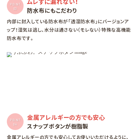
ムレずに漏れない！
POINT
防水布にもこだわり
03
内部に封入している防水布が「透湿防水布」にバージョンア
ップ！湿気は逃し、水分は通さない（モレない）特殊な高機能
防水布です。
金属アレルギーの方でも安心
POINT
スナップボタンが樹脂製
04
金属アレルギーの方でも安心してお使いいただけるように、