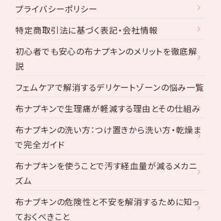
プライバシーポリシー
特定商取引法に基づく表記・会社情報
初心者でも安心の布ナプキンのメリットを徹底解
説
フェムケアで解消するデリケートゾーンの悩み一覧
布ナプキンで生理痛が軽減する理由とその仕組み
布ナプキンの洗い方：つけ置きから洗い方・乾燥ま
で完全ガイド
布ナプキンを使うことで汚す経血量が減るメカニ
ズム
布ナプキンの危険性と不安を解消するために知っ
ておくべきこと