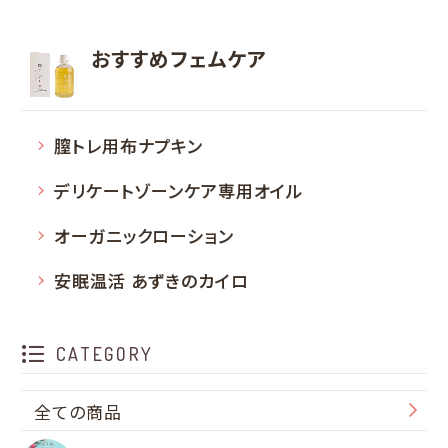
おすすめフェムケア
膣トレ用布ナプキン
デリケートゾーンケア専用オイル
オーガニックローション
安眠温活 あずきのカイロ
CATEGORY
全ての商品