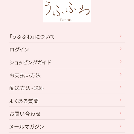
「うふふわ」について
ログイン
ショッピングガイド
お支払い方法
配送方法・送料
よくある質問
お問い合わせ
メールマガジン