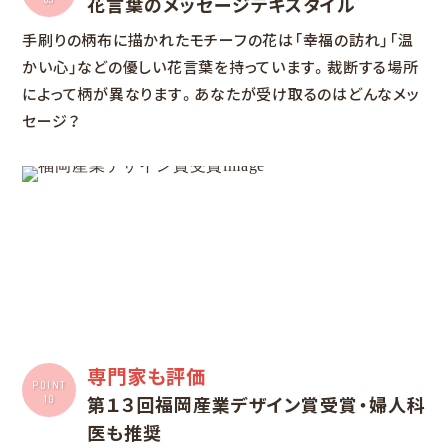
花言葉のメッセージテキスタイル
手刷りの柄布に描かれたモチーフの花は「幸福の訪れ」「温
かい心」などの優しい花言葉を持っています。裁断する場所
によって柄が異なります。あなたが受け取るのはどんなメッ
セージ？
専門家も評価
POINT
第１３回福岡産業
デザイン賞
受賞・婦人科
10
医も推奨