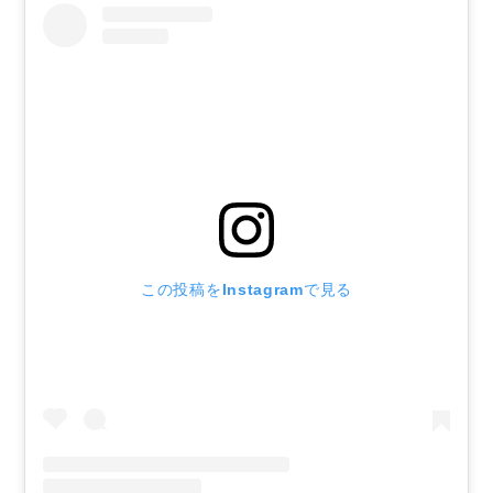
この投稿をInstagramで見る