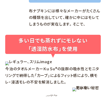
布ナプキンには様々なメーカーがたくさん
の種類を出していて、確かに中にはモレて
しまうものが実在します。そこで、
多い日でも蒸れずにモレない
「透湿防水布」を使用
今治のタオルメーカーＫｕＳu®の抜群の吸水性とモニタ
リングで納得した「カーブ」によるフィット感により、横モ
レ・浸透モレの不安を解消しました。