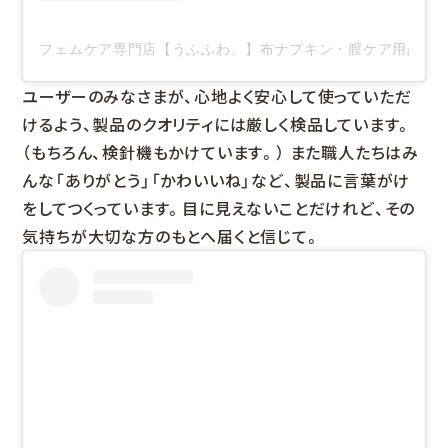
フェムケア専門店【うふふわ。】布ナプキン・膣ケア用品(@uf
ユーザーのみなさまが、心地よく安心して使っていただ
けるよう、製品のクオリティには厳しく検品しています。
（もちろん、検針機もかけています。） また職人たちはみ
んな「ありがとう」「かわいいね」など、製品に言葉がけ
をしてつくっています。目に見えないことだけれど、その
気持ちが大切な方のもとへ届くと信じて。