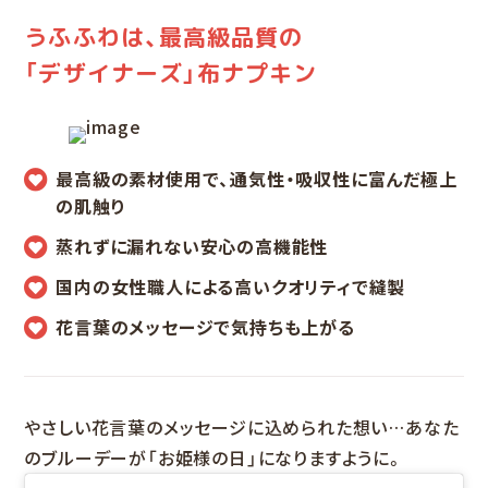
うふふわは、最高級品質の
「デザイナーズ」布ナプキン
最高級の素材使用で、通気性・吸収性に富んだ極上
の肌触り
蒸れずに漏れない安心の高機能性
国内の女性職人による高いクオリティで縫製
花言葉のメッセージで気持ちも上がる
やさしい花言葉のメッセージに込められた想い…あなた
のブルーデーが「お姫様の日」になりますように。