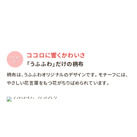
ココロに響くかわいさ
POINT
「うふふわ」だけの柄布
07
柄布は、うふふわオリジナルのデザインです。モチーフには、
やさしい花言葉をもつ花がちりばめられています。