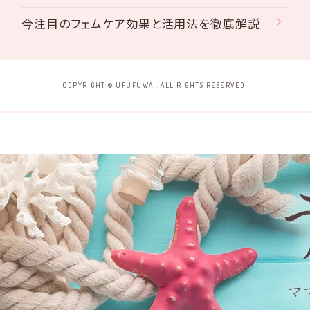
今注目のフェムケア効果と活用法を徹底解説
COPYRIGHT © UFUFUWA . ALL RIGHTS RESERVED.