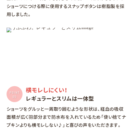
ショーツにつける際に使用するスナップボタンは樹脂製を採
用しました。
横モレしにくい！
POINT
レギュラーとスリムは一体型
05
ショーツをグルッと一周取り囲むような形状は、経血の吸収
面積が広く羽部分まで防水布を入れているため「使い捨てナ
プキンよりも横モレしない♪」と喜びの声をいただきます。