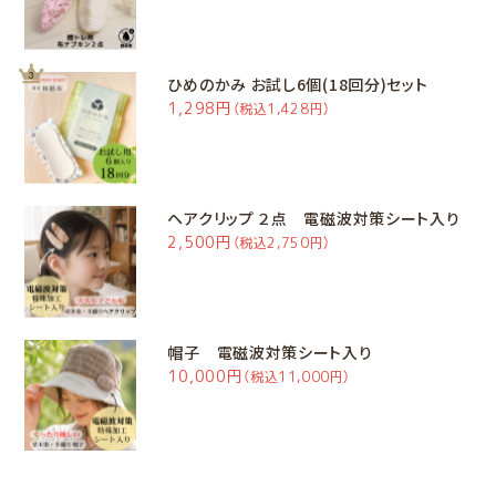
ひめのかみ お試し6個(18回分)セット
1,298円
（税込1,428円）
ヘアクリップ ２点 電磁波対策シート入り
2,500円
（税込2,750円）
帽子 電磁波対策シート入り
10,000円
（税込11,000円）