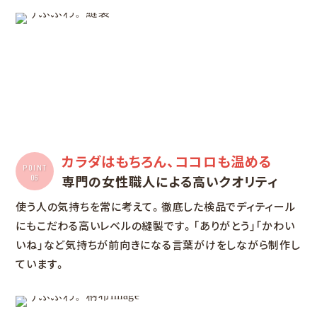
カラダはもちろん、ココロも温める
POINT
専門の女性職人による高いクオリティ
06
使う人の気持ちを常に考えて。徹底した検品でディティール
にもこだわる高いレベルの縫製です。「ありがとう」「かわい
いね」など気持ちが前向きになる言葉がけをしながら制作し
ています。