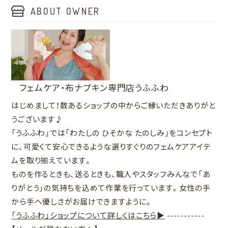
ABOUT OWNER
フェムケア・布ナプキン専門店うふふわ
はじめまして！数あるショップの中からご縁いただきありがと
うございます♪
「うふふわ」では「わたしの ひそかな たのしみ」をコンセプト
に、可愛くて安心できるような選りすぐりのフェムケアアイテ
ムを取り揃えています。
ものを作るときも、送るときも、職人やスタッフみんなで「あ
りがとう」の気持ちを込めて作業を行っています。女性の手
から手へ優しさがお届けできますように。
「うふふわ」ショップについて詳しくはこちら▶
-----------