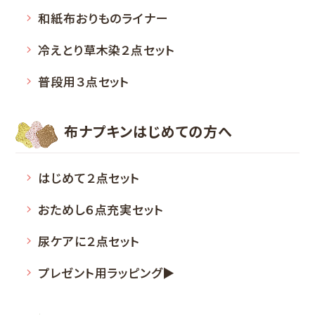
和紙布おりものライナー
冷えとり草木染２点セット
普段用３点セット
布ナプキン
はじめての方へ
はじめて２点セット
おためし６点充実セット
尿ケアに２点セット
プレゼント用ラッピング▶