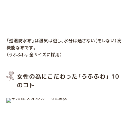
「透湿防水布」は湿気は逃し、水分は通さない（モレない）高
機能な布です。
（うふふわ。全サイズに採用）
女性の為にこだわった「うふふわ」 10
のコト