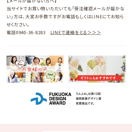
【メールが届かない方へ】
当サイトでお買い物いただいても「
受注確認メールが届かな
い
」方は、大変お手数ですがお電話もしくはLINEにてお知ら
せください。
電話0940-36-8283
LINEで連絡をとる＞＞＞