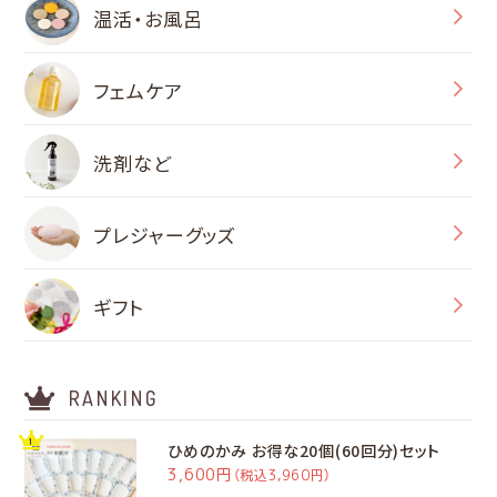
温活・お風呂
フェムケア
洗剤など
プレジャーグッズ
ギフト
RANKING
ひめのかみ お得な20個(60回分)セット
3,600円
（税込3,960円）