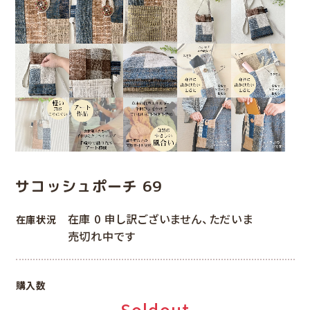
サコッシュポーチ 69
在庫 0 申し訳ございません、ただいま
在庫状況
売切れ中です
購入数
Soldout