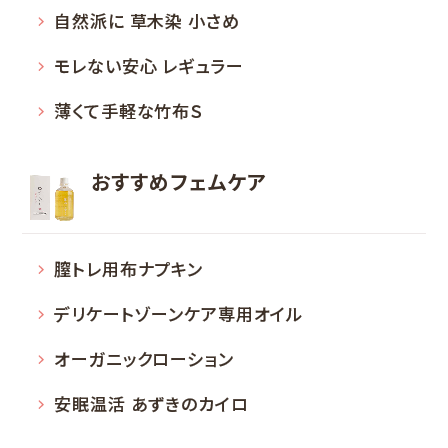
自然派に 草木染 小さめ
モレない安心 レギュラー
薄くて手軽な竹布Ｓ
おすすめフェムケア
膣トレ用布ナプキン
デリケートゾーンケア専用オイル
オーガニックローション
安眠温活 あずきのカイロ