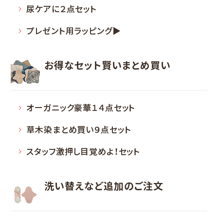
尿ケアに２点セット
プレゼント用ラッピング▶
お得なセット
賢いまとめ買い
オーガニック豪華１４点セット
草木染まとめ買い９点セット
スタッフ激押し目覚めよ！セット
洗い替えなど
追加のご注文