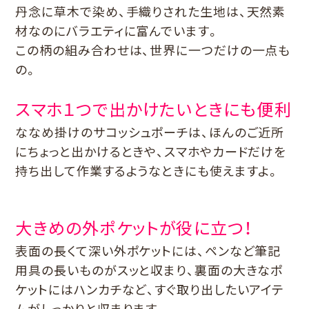
丹念に草木で染め、手織りされた生地は、天然素
材なのにバラエティに富んでいます。
この柄の組み合わせは、世界に一つだけの一点も
の。
スマホ１つで出かけたいときにも便利
ななめ掛けのサコッシュポーチは、ほんのご近所
にちょっと出かけるときや、スマホやカードだけを
持ち出して作業するようなときにも使えますよ。
大きめの外ポケットが役に立つ！
表面の長くて深い外ポケットには、ペンなど筆記
用具の長いものがスッと収まり、裏面の大きなポ
ケットにはハンカチなど、すぐ取り出したいアイテ
ムがしっかりと収まります。