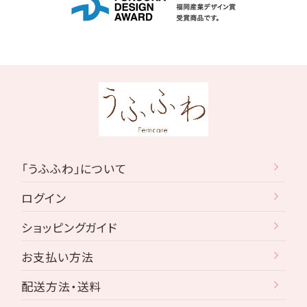
「うふふわ」について
ログイン
ショッピングガイド
お支払い方法
配送方法・送料