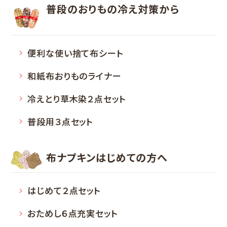
普段のおりもの
冷え対策から
便利な使い捨て布シート
和紙布おりものライナー
冷えとり草木染２点セット
普段用３点セット
布ナプキン
はじめての方へ
はじめて２点セット
おためし６点充実セット