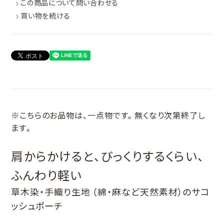
この商品について問い合わせる
買い物を続ける
※こちらのお品物は、一点物です。無くなり次第終了し
ます。
肩からかけると、びっくりするくらい、
ふんわり軽い
草木染・手織り生地 （綿・麻など天然素材）のサコ
ッシュポーチ