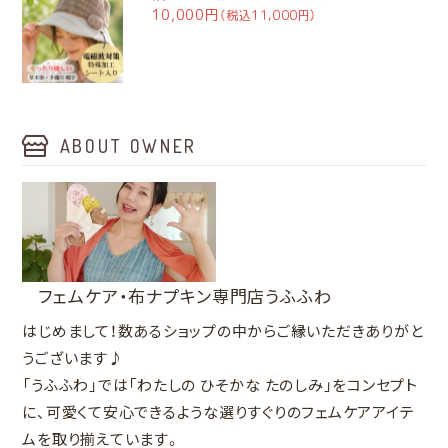
10,000円
（税込11,000円）
ABOUT OWNER
フェムケア・布ナプキン専門店うふふわ
はじめまして！数あるショップの中からご縁いただきありがと
うございます♪
「うふふわ」では「わたしの ひそかな たのしみ」をコンセプト
に、可愛くて安心できるような選りすぐりのフェムケアアイテ
ムを取り揃えています。