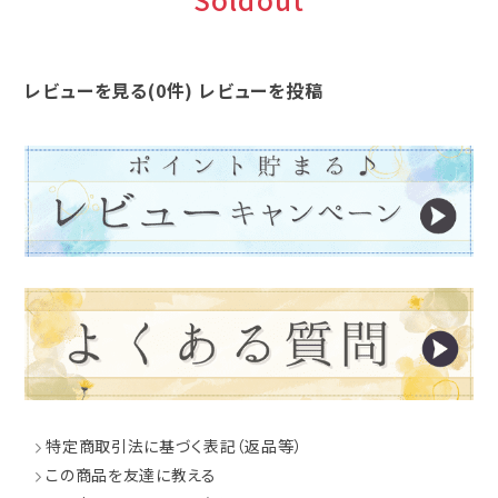
レビューを見る(0件)
レビューを投稿
特定商取引法に基づく表記（返品等）
この商品を友達に教える