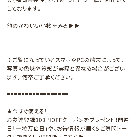
しております。
他のかわいい小物をみる▶▶
※ご覧になっているスマホやPCの端末によって、
写真の色味や質感が実際と異なる場合がござい
ます。何卒ご了承ください。
=================
★今すぐ使える！
お友達登録100円OFFクーポンをプレゼント！開運
日「一粒万倍日」や、お得情報が届く＆ご質問トー
クもできる
LINE登録はこちら▶