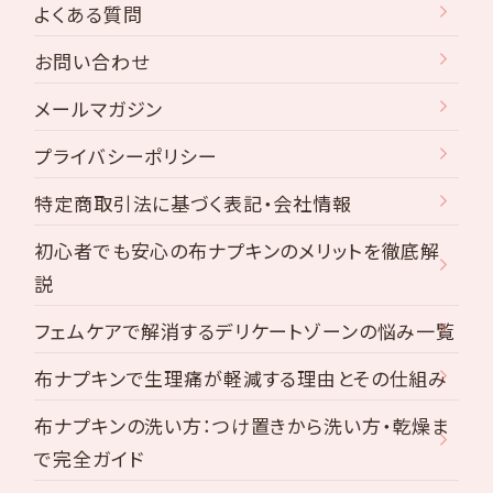
よくある質問
お問い合わせ
メールマガジン
プライバシーポリシー
特定商取引法に基づく表記・会社情報
初心者でも安心の布ナプキンのメリットを徹底解
説
フェムケアで解消するデリケートゾーンの悩み一覧
布ナプキンで生理痛が軽減する理由とその仕組み
布ナプキンの洗い方：つけ置きから洗い方・乾燥ま
で完全ガイド