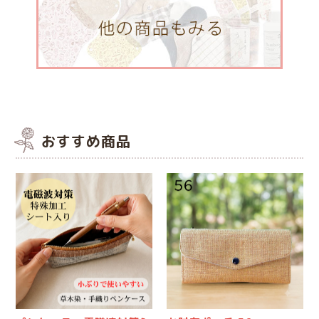
おすすめ商品